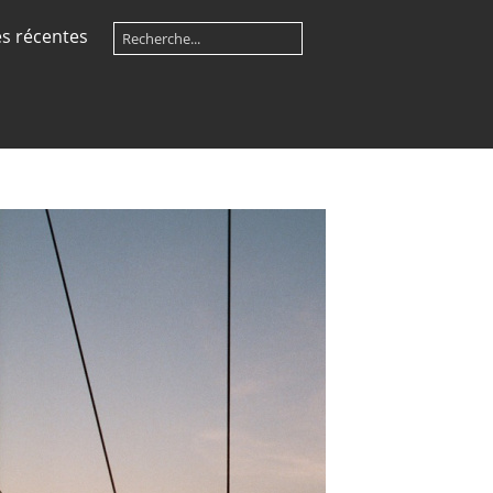
s récentes