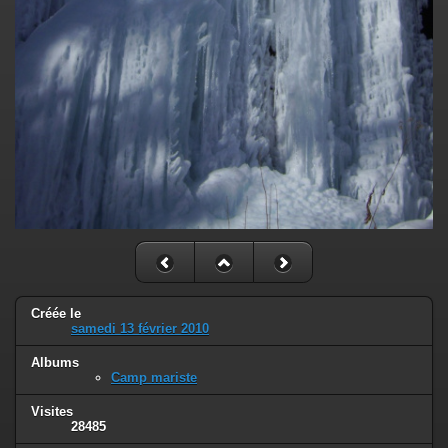
Créée le
samedi 13 février 2010
Albums
Camp mariste
Visites
28485