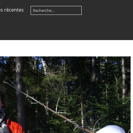
s récentes