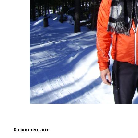
0 commentaire